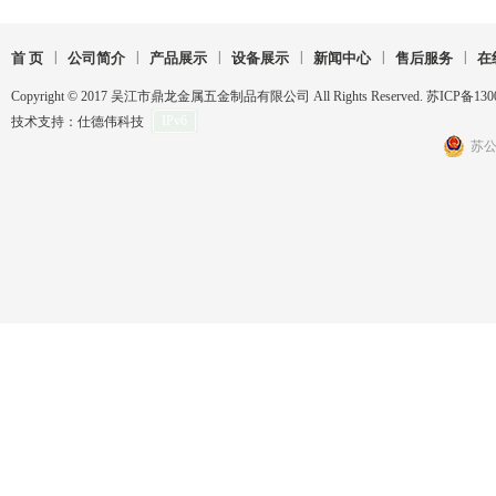
|
|
|
|
|
|
首 页
公司简介
产品展示
设备展示
新闻中心
售后服务
在
Copyright © 2017 吴江市鼎龙金属五金制品有限公司 All Rights Reserved.
苏ICP备130
技术支持：
仕德伟科技
IPv6
苏公网